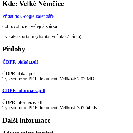
Kde:
Velké Němčice
Přidat do Google kalendáře
dobrovolnice - veřejná sbírka
Typ akce: ostatní (charitativní akce/sbírka)
Přílohy
ČDPR plakát.pdf
ČDPR plakát.pdf
Typ souboru: PDF dokument, Velikost: 2,03 MB
ČDPR informace.pdf
ČDPR informace.pdf
Typ souboru: PDF dokument, Velikost: 305,54 kB
Další informace