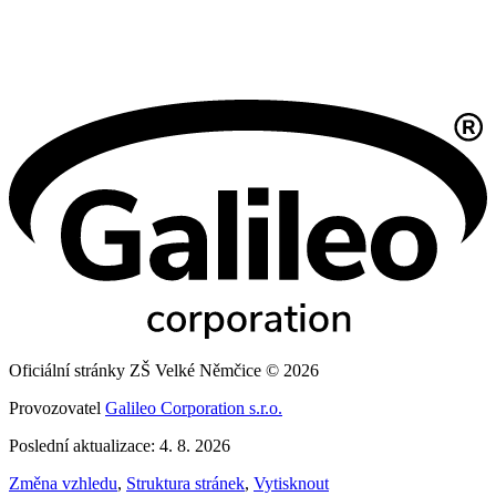
Oficiální stránky ZŠ Velké Němčice © 2026
Provozovatel
Galileo Corporation s.r.o.
Poslední aktualizace: 4. 8. 2026
Změna vzhledu
,
Struktura stránek
,
Vytisknout