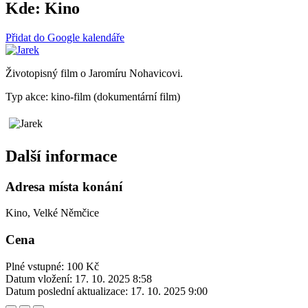
Kde:
Kino
Přidat do Google kalendáře
Životopisný film o Jaromíru Nohavicovi.
Typ akce: kino-film (dokumentární film)
Další informace
Adresa místa konání
Kino, Velké Němčice
Cena
Plné vstupné: 100 Kč
Datum vložení:
17. 10. 2025 8:58
Datum poslední aktualizace:
17. 10. 2025 9:00