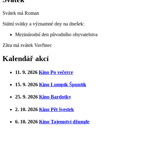
Svátek má
Roman
Státní svátky a významné dny na dnešek:
Mezinárodní den původního obyvatelstva
Zítra má svátek
Vavřinec
Kalendář akcí
11. 9. 2026
Kino Po večerce
15. 9. 2026
Kino Lumpík Špuntík
25. 9. 2026
Kino Bardotky
2. 10. 2026
Kino Pět švestek
6. 10. 2026
Kino Tajemství džungle