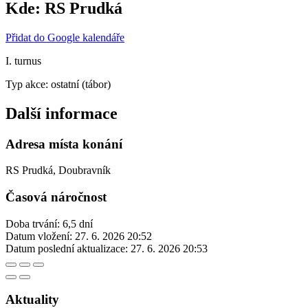
Kde:
RS Prudká
Přidat do Google kalendáře
I. turnus
Typ akce: ostatní (tábor)
Další informace
Adresa místa konání
RS Prudká, Doubravník
Časová náročnost
Doba trvání: 6,5 dní
Datum vložení:
27. 6. 2026 20:52
Datum poslední aktualizace:
27. 6. 2026 20:53
Aktuality