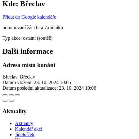
Kde:
Břeclav
Přidat do Google kalendáře
nominovaní žáci 6. a 7.ročníku
Typ akce: ostatní (soutěž)
Další informace
Adresa místa konání
Břeclav, Břeclav
Datum vložení:
23. 10. 2024 10:05
Datum poslední aktualizace:
23. 10. 2024 10:06
Aktuality
Aktuality
Kalendář akcí
Jídelníček