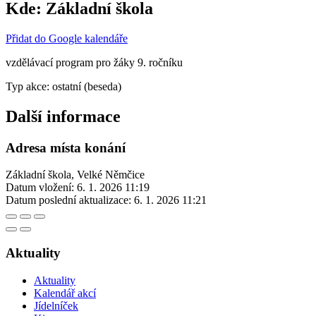
Kde:
Základní škola
Přidat do Google kalendáře
vzdělávací program pro žáky 9. ročníku
Typ akce: ostatní (beseda)
Další informace
Adresa místa konání
Základní škola, Velké Němčice
Datum vložení:
6. 1. 2026 11:19
Datum poslední aktualizace:
6. 1. 2026 11:21
Aktuality
Aktuality
Kalendář akcí
Jídelníček