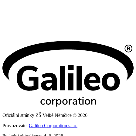
Oficiální stránky ZŠ Velké Němčice © 2026
Provozovatel
Galileo Corporation s.r.o.
Poslední aktualizace: 4. 8. 2026