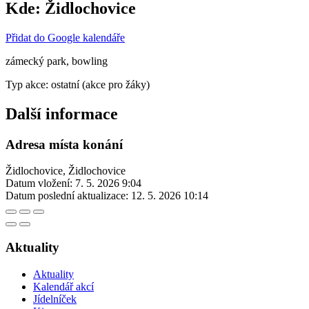
Kde:
Židlochovice
Přidat do Google kalendáře
zámecký park, bowling
Typ akce: ostatní (akce pro žáky)
Další informace
Adresa místa konání
Židlochovice, Židlochovice
Datum vložení:
7. 5. 2026 9:04
Datum poslední aktualizace:
12. 5. 2026 10:14
Aktuality
Aktuality
Kalendář akcí
Jídelníček