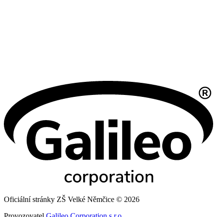
Oficiální stránky ZŠ Velké Němčice © 2026
Provozovatel
Galileo Corporation s.r.o.