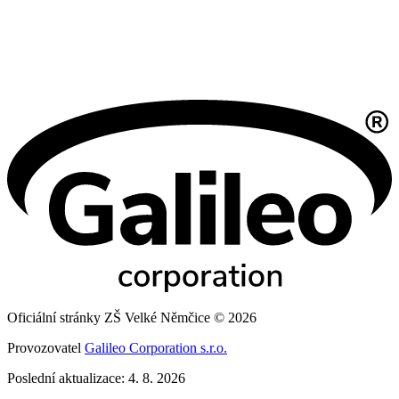
Oficiální stránky ZŠ Velké Němčice © 2026
Provozovatel
Galileo Corporation s.r.o.
Poslední aktualizace: 4. 8. 2026