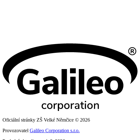
Oficiální stránky ZŠ Velké Němčice © 2026
Provozovatel
Galileo Corporation s.r.o.