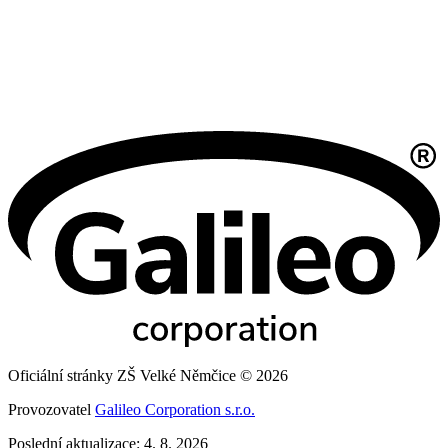
Oficiální stránky ZŠ Velké Němčice © 2026
Provozovatel
Galileo Corporation s.r.o.
Poslední aktualizace: 4. 8. 2026