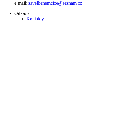
e-mail:
zsvelkenemcice@seznam.cz
Odkazy
Kontakty