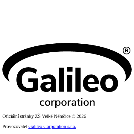
Oficiální stránky ZŠ Velké Němčice © 2026
Provozovatel
Galileo Corporation s.r.o.