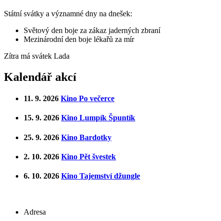
Státní svátky a významné dny na dnešek:
Světový den boje za zákaz jaderných zbraní
Mezinárodní den boje lékařů za mír
Zítra má svátek
Lada
Kalendář akcí
11. 9. 2026
Kino Po večerce
15. 9. 2026
Kino Lumpík Špuntík
25. 9. 2026
Kino Bardotky
2. 10. 2026
Kino Pět švestek
6. 10. 2026
Kino Tajemství džungle
Adresa