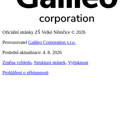
Oficiální stránky ZŠ Velké Němčice © 2026
Provozovatel
Galileo Corporation s.r.o.
Poslední aktualizace: 4. 8. 2026
Změna vzhledu
,
Struktura stránek
,
Vytisknout
Prohlášení o přístupnosti