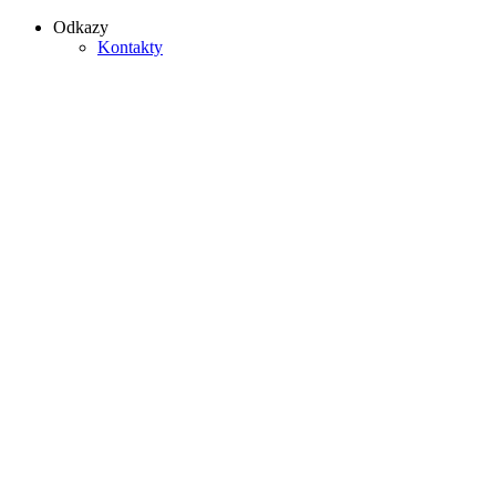
Odkazy
Kontakty