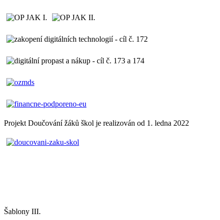
Projekt Doučování žáků škol je realizován od 1. ledna 2022
Šablony III.