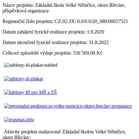
Název projektu: Základní škola Velké Němčice, okres Břeclav,
příspěvková organizace
Registrační číslo projektu: CZ.02.3X/ 0.0/0.0/20_080/00017521
Datum zahájení fyzické realizace projektu: 1.9.2020
Datum ukončení fyzické realizace projektu: 31.8.2022
Celkové způsobilé výdaje projektu: 556 509,00 Kč
Aktivity projektu realizované Základní školou Velké Němčice,
okres Břeclav: