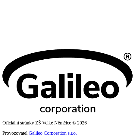
Oficiální stránky ZŠ Velké Němčice © 2026
Provozovatel
Galileo Corporation s.r.o.