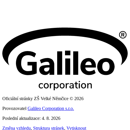
Oficiální stránky ZŠ Velké Němčice © 2026
Provozovatel
Galileo Corporation s.r.o.
Poslední aktualizace: 4. 8. 2026
Změna vzhledu
,
Struktura stránek
,
Vytisknout