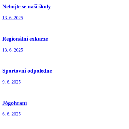
Nebojte se naší školy
13. 6. 2025
Regionální exkurze
13. 6. 2025
Sportovní odpoledne
9. 6. 2025
Jógohraní
6. 6. 2025