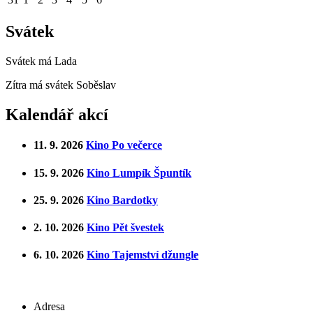
Svátek
Svátek má
Lada
Zítra má svátek
Soběslav
Kalendář akcí
11. 9. 2026
Kino Po večerce
15. 9. 2026
Kino Lumpík Špuntík
25. 9. 2026
Kino Bardotky
2. 10. 2026
Kino Pět švestek
6. 10. 2026
Kino Tajemství džungle
Adresa