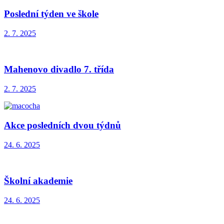
Poslední týden ve škole
2. 7. 2025
Mahenovo divadlo 7. třída
2. 7. 2025
Akce posledních dvou týdnů
24. 6. 2025
Školní akademie
24. 6. 2025