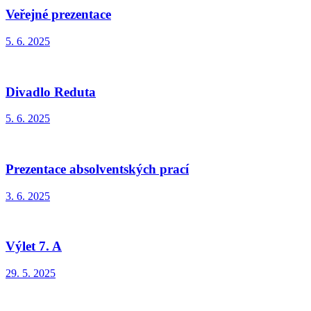
Veřejné prezentace
5. 6. 2025
Divadlo Reduta
5. 6. 2025
Prezentace absolventských prací
3. 6. 2025
Výlet 7. A
29. 5. 2025