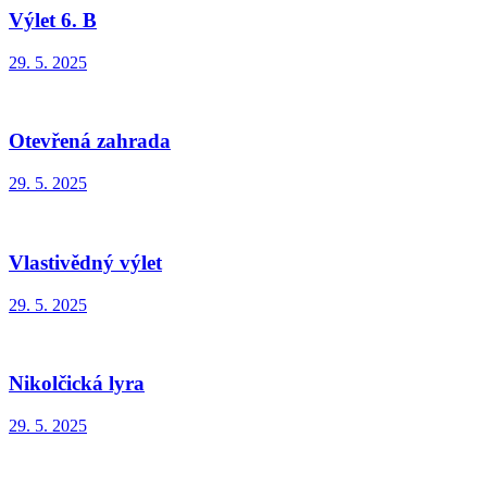
Výlet 6. B
29. 5. 2025
Otevřená zahrada
29. 5. 2025
Vlastivědný výlet
29. 5. 2025
Nikolčická lyra
29. 5. 2025