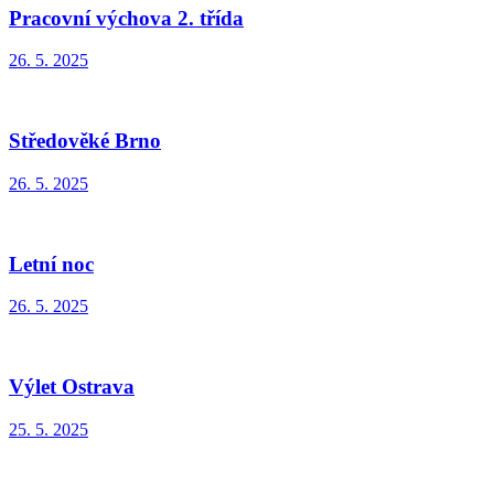
Pracovní výchova 2. třída
26. 5. 2025
Středověké Brno
26. 5. 2025
Letní noc
26. 5. 2025
Výlet Ostrava
25. 5. 2025