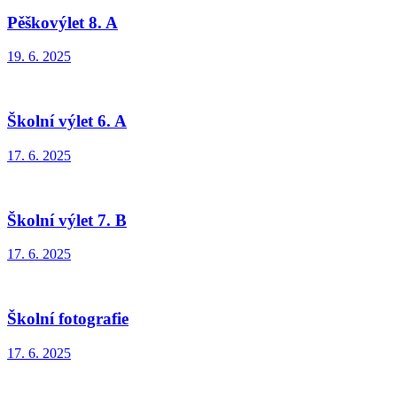
Pěškovýlet 8. A
19. 6. 2025
Školní výlet 6. A
17. 6. 2025
Školní výlet 7. B
17. 6. 2025
Školní fotografie
17. 6. 2025