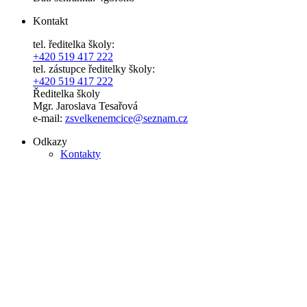
Kontakt
tel. ředitelka školy:
+420 519 417 222
tel. zástupce ředitelky školy:
+420 519 417 222
Ředitelka školy
Mgr. Jaroslava Tesařová
e-mail:
zsvelkenemcice@seznam.cz
Odkazy
Kontakty