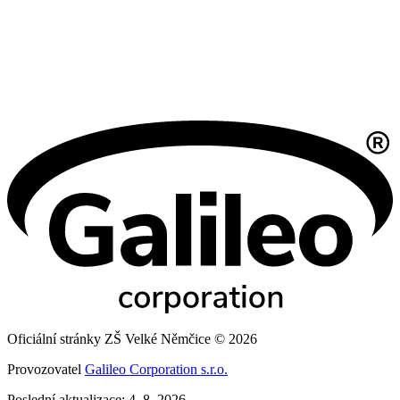
Oficiální stránky ZŠ Velké Němčice © 2026
Provozovatel
Galileo Corporation s.r.o.
Poslední aktualizace: 4. 8. 2026