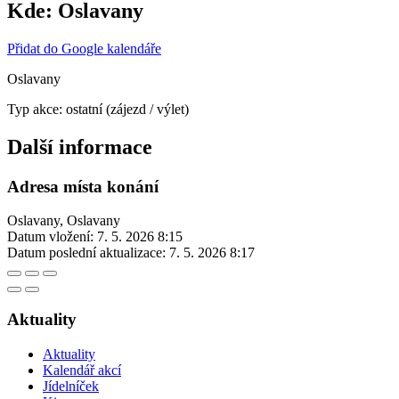
Kde:
Oslavany
Přidat do Google kalendáře
Oslavany
Typ akce: ostatní (zájezd / výlet)
Další informace
Adresa místa konání
Oslavany, Oslavany
Datum vložení:
7. 5. 2026 8:15
Datum poslední aktualizace:
7. 5. 2026 8:17
Aktuality
Aktuality
Kalendář akcí
Jídelníček