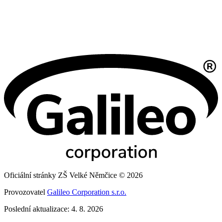
Oficiální stránky ZŠ Velké Němčice © 2026
Provozovatel
Galileo Corporation s.r.o.
Poslední aktualizace: 4. 8. 2026