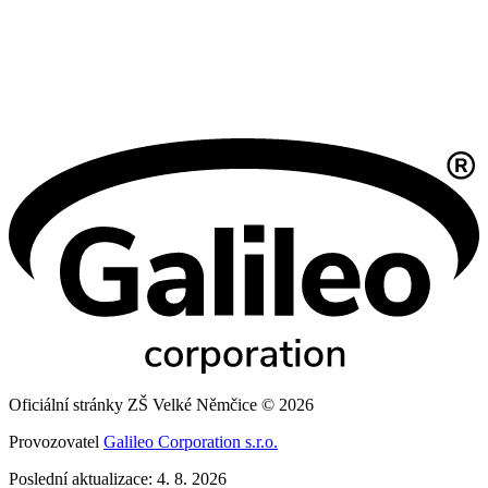
Oficiální stránky ZŠ Velké Němčice © 2026
Provozovatel
Galileo Corporation s.r.o.
Poslední aktualizace: 4. 8. 2026